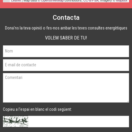
Contacta
Dona'ns la teva opinió o fes-nos arribar les teves consultes energètiques
VOLEM SABER DE TU!
Copieu a l'espai en blanc el codi següent: